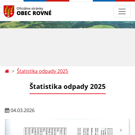
Oficiálne stránky
OBEC ROVNÉ
Štatistika odpady 2025
Štatistika odpady 2025
04.03.2026