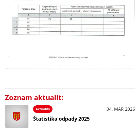
Zoznam aktualít:
04. MAR 2026
Aktuality
Štatistika odpady 2025