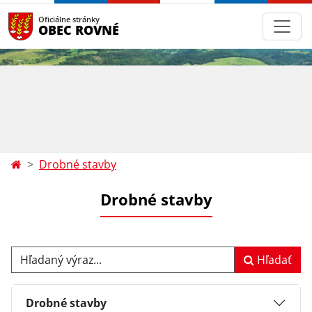
Oficiálne stránky
OBEC ROVNÉ
Drobné stavby
Drobné stavby
Hľadaný výraz...
Hľadať
Drobné stavby