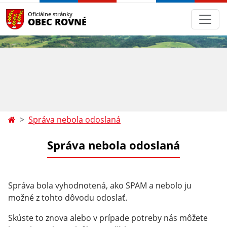
Oficiálne stránky
OBEC ROVNÉ
Správa nebola odoslaná
Správa nebola odoslaná
Správa bola vyhodnotená, ako SPAM a nebolo ju
možné z tohto dôvodu odoslať.
Skúste to znova alebo v prípade potreby nás môžete