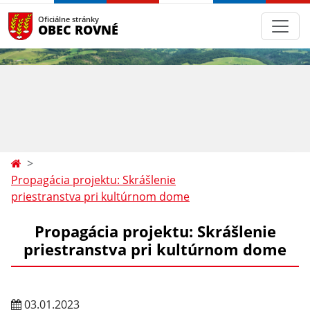
Oficiálne stránky
OBEC ROVNÉ
Propagácia projektu: Skrášlenie
priestranstva pri kultúrnom dome
Propagácia projektu: Skrášlenie
priestranstva pri kultúrnom dome
03.01.2023