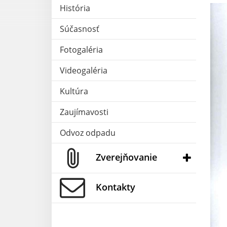
História
Súčasnosť
Fotogaléria
Videogaléria
Kultúra
Zaujímavosti
Odvoz odpadu
Zverejňovanie
Kontakty